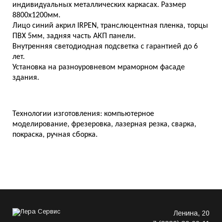
индивидуальных металлических каркасах. Размер
8800х1200мм.
Лицо синий акрил IRPEN, транслюцентная пленка, торцы
ПВХ 5мм, задняя часть АКП панели.
Внутренняя светодиодная подсветка с гарантией до 6
лет.
Установка на разноуровневом мраморном фасаде
здания.
Технологии изготовления:
к
омпьютерное
моделирование, фрезеровка, лазерная резка, сварка,
покраска, ручная сборка.
Ленина, 20